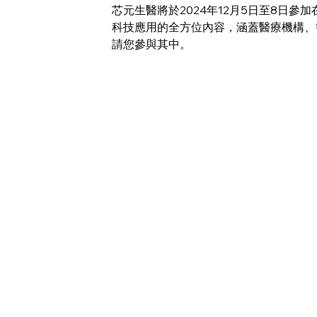
芯元生醫將於2024年12月5日至8日
科技應用的全方位內容，涵蓋醫療機構、
請您參與其中。