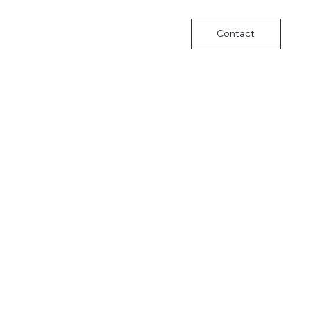
Contact