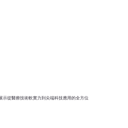
覽將展示從醫療技術軟實力到尖端科技應用的全方位